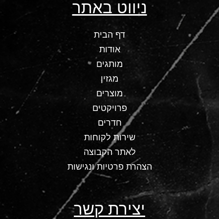
ניווט באתר
דף הבית
אודות
מותגים
מגזין
מוצרים
פרויקטים
חדרים
שירות לקוחות
לאתר הקבוצה
הצהרת פרטיות ונגישות
יצירת קשר