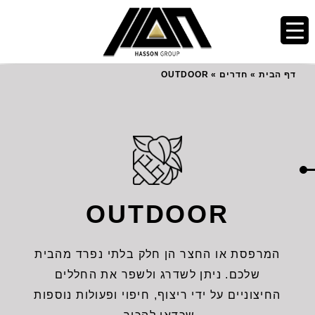
דף הבית
»
חדרים
»
OUTDOOR
OUTDOOR
המרפסת או החצר הן חלק בלתי נפרד מהבית
שלכם. ניתן לשדרג ולשפר את החללים
החיצוניים על ידי ריצוף, חיפוי ופעולות נוספות