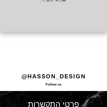
שכדאי להכיר.
HASSON_DESIGN@
Follow us
פרטי התקשרות