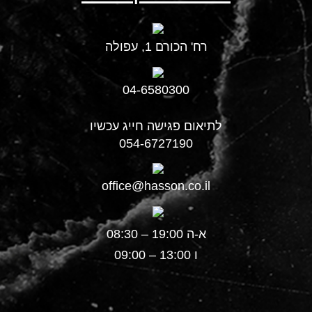
רח' הכורם 1, עפולה
04-6580300
לתיאום פגישה חייג עכשיו
054-6727190
office@hasson.co.il
א-ה 19:00 – 08:30
ו 13:00 – 09:00