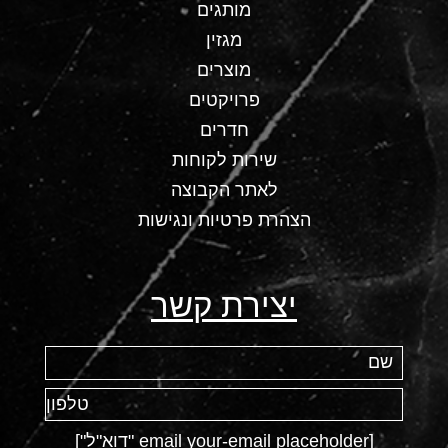
מותגים
מגזין
מוצרים
פרויקטים
חדרים
שירות לקוחות
לאתר הקבוצה
הצהרת פרטיות ונגישות
יצירת קשר
[email your-email placeholder "דוא"ל"]