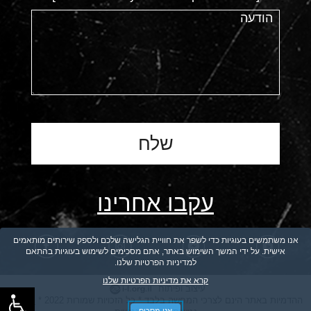
עקבו אחרינו
אנו משתמשים בעוגיות כדי לשפר את חוויית הגלישה שלכם ולספק שירותים מותאמים
אישית. על ידי המשך השימוש באתר, אתם מסכימים לשימוש בעוגיות בהתאם
למדיניות הפרטיות שלנו.
קרא את מדיניות הפרטיות שלנו