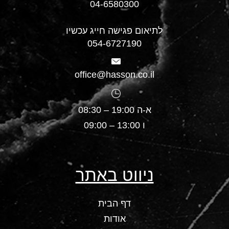
04-6580300
לתיאום פגישה חייג עכשיו
054-6727190
office@hasson.co.il
א-ה 19:00 – 08:30
ו 13:00 – 09:00
ניווט באתר
דף הבית
אודות