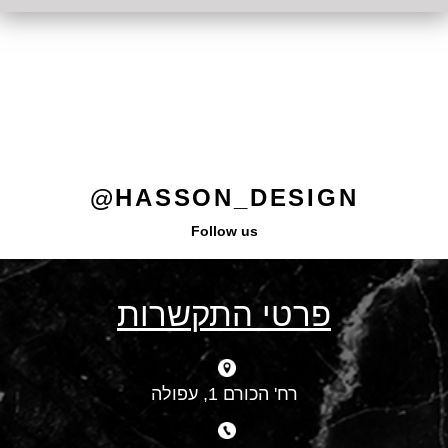
HASSON_DESIGN@
Follow us
פרטי התקשרות
רח' הכורם 1, עפולה