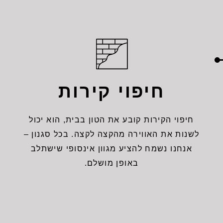
חיפוי קירות
חיפוי הקירות קובע את הטון בבית, הוא יכול
לשנות את האווירה מהקצה לקצה. בכל סגנון –
אנחנו נשמח להציע מגוון אינסופי שישתלב
באופן מושלם.