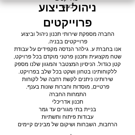
ניהול וביצוע
פרוייקטים
החברה מספקת שירותי תכנון ניהול וביצוע
פרוייקטים בבניה.
אנו בחברת ע. גילהר הנדסה מקפידים על עבודת
שטח מקצועית ותכנון פרטני מוקדם בכל פרויקט,
קטן כגדול. הניסיון המצטבר והמגוון שלנו מספק
ללקוחותינו בטחון ושקט בכל שלב בפרויקט.
שירותינו ניתנים לקשת רחבה של לקוחות
פרטיים, מוסדות וחברות שונות בענף.
התמחות החברה
תכנון אדריכלי
בניית בתי מגורים עד גמר
עבודות פיתוח ותשתיות
הרחבות, השבחות ושיקום של מבינים קיימים