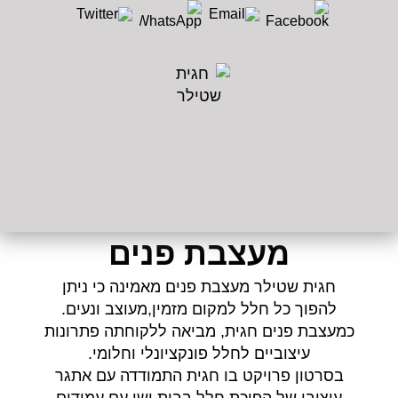
מעצבת פנים
חגית שטילר מעצבת פנים מאמינה כי ניתן
להפוך כל חלל למקום מזמין,מעוצב ונעים.
כמעצבת פנים חגית, מביאה ללקוחתה פתרונות
עיצוביים לחלל פונקציונלי וחלומי.
בסרטון פרויקט בו חגית התמודדה עם אתגר