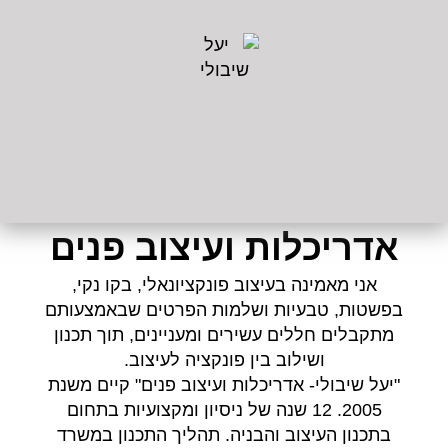
אדריכלות ועיצוב פנים
אני מאמינה בעיצוב פונקציונאלי, בקו נקי,
בפשטות, טבעיות ושלמות הפרטים שבאמצעותם
מתקבלים חללים עשירים ומעניינים, תוך תכנון
ושילוב בין פונקציה לעיצוב.
"יעל שיבולי- אדריכלות ועיצוב פנים" קיים משנת
2005. 12 שנה של ניסיון ומקצועיות בתחום
בתכנון העיצוב והבניה. תהליך התכנון במשרד