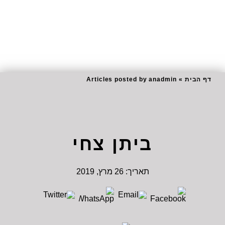
דף הבית
»
Articles posted by anadmin
ביתן צחי
תאריך:
26 מרץ, 2019