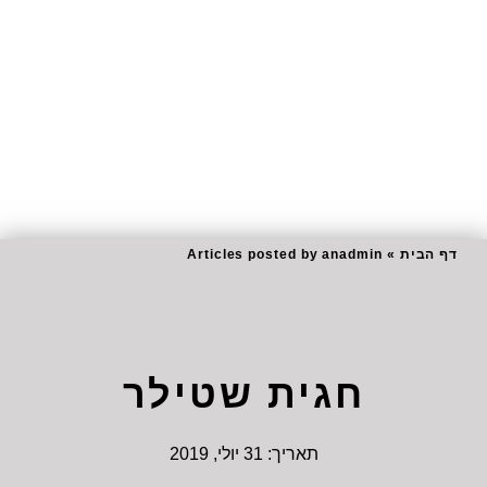
דף הבית
»
Articles posted by anadmin
חגית שטילר
תאריך:
31 יולי, 2019