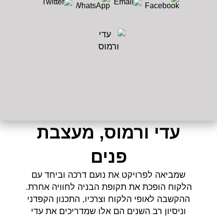
עדי ורמוס, מעצבת
פנים
שמביאה לפרויקט את נועם דרכה וביחד עם
הלקוח הופכת את תקופת הבניה לחוויה אחרת.
ההקשבה לאופי הלקוח וצרכיו, התכנון הקפדני
וניסיון רב השנים הם אלו שמדריכים את עדי