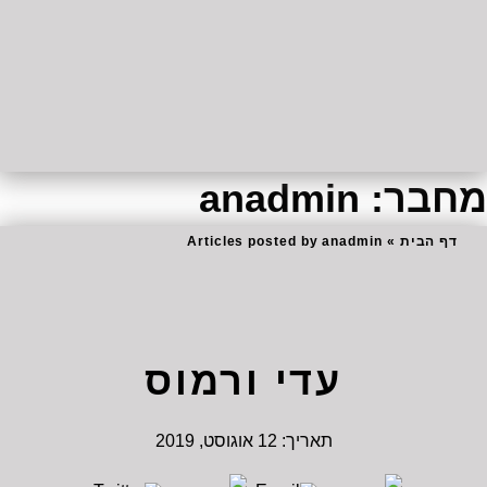
מחבר:
anadmin
דף הבית
»
Articles posted by anadmin
עדי ורמוס
תאריך:
12 אוגוסט, 2019