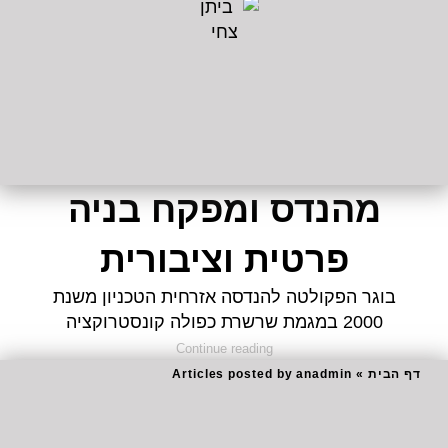
מהנדס ומפקח בניה
פרטית וציבורית
בוגר הפקולטה להנדסה אזרחית הטכניון משנת
2000 במגמת שרשרת כפולה קונסטרוקציה
"ביתן צחי"
Continue reading
דף הבית
»
Articles posted by anadmin