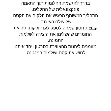
בדרך להגשמת החלומות תוך התאמה
פונקצונאלית של החללים.
התהליך המשותף מפגיש את הלקוח עם הקסם
של עולם העיצוב.
קבוצת חסון שמחה לספק לעדי ולקוחותיה את
החומרים שהשלימו את היצירה לשלמות
התמונה.
מוזמנים ליהנות מהאווירה בסרטון ויחד איתנו
לחוש את קסם ושלמות המנגינה.