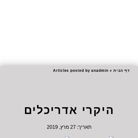
דף הבית
»
Articles posted by anadmin
היקרי אדריכלים
תאריך:
27 מרץ, 2019