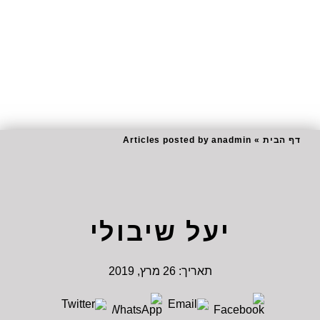
דף הבית
»
Articles posted by anadmin
יעל שיבולי
תאריך:
26 מרץ, 2019