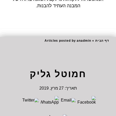
המבנה העתיד להבנות.
דף הבית
»
Articles posted by anadmin
חמוטל גליק
תאריך:
27 מרץ, 2019