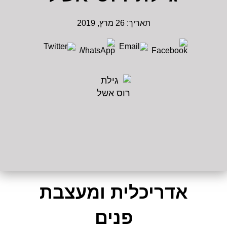
תאריך:
26 מרץ, 2019
אדריכלית ומעצבת
פנים