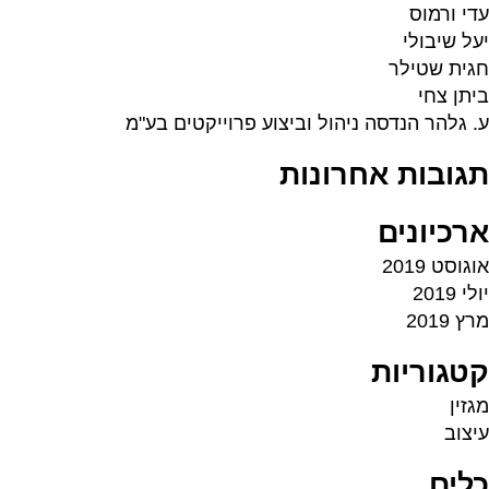
עדי ורמוס
יעל שיבולי
חגית שטילר
ביתן צחי
ע. גלהר הנדסה ניהול וביצוע פרוייקטים בע"מ
תגובות אחרונות
ארכיונים
אוגוסט 2019
יולי 2019
מרץ 2019
קטגוריות
מגזין
עיצוב
כלים