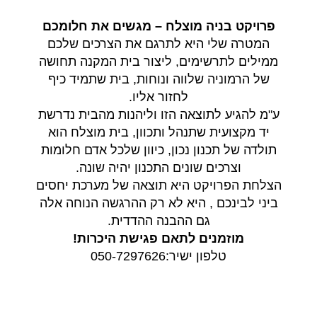
פרויקט בניה מוצלח – מגשים את חלומכם
המטרה שלי היא לתרגם את הצרכים שלכם
ממילים לתרשימים, ליצור בית המקנה תחושה
של הרמוניה שלווה ונוחות, בית שתמיד כיף
לחזור אליו.
ע"מ להגיע לתוצאה הזו וליהנות מהבית נדרשת
יד מקצועית שתנהל ותכוון, בית מוצלח הוא
תולדה של תכנון נכון, כיוון שלכל אדם חלומות
וצרכים שונים התכנון יהיה שונה.
הצלחת הפרויקט היא תוצאה של מערכת יחסים
ביני לבינכם , היא לא רק ההרגשה הנוחה אלה
גם ההבנה ההדדית.
מוזמנים לתאם פגישת היכרות!
טלפון ישיר:050-7297626