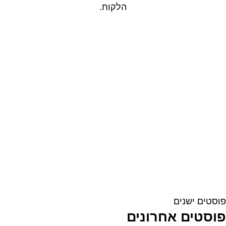
הלקוח.
יווט
פוסטים ישנים
פוסטים אחרונים