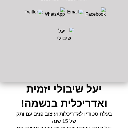
יעל שיבולי יזמית
ואדריכלית בנשמה!
בעלת סטודיו לאדריכלות ועיצוב פנים עם ותק
של 15 שנה