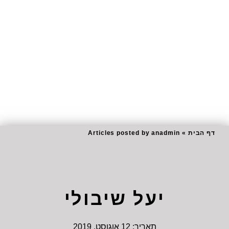
דף הבית
»
Articles posted by anadmin
יעל שיבולי
תאריך:
12 אוגוסט, 2019