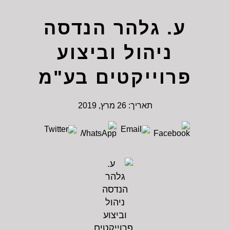
ע. גלהר הנדסה
ניהול וביצוע
פרוייקטים בע"מ
תאריך:
26 מרץ, 2019