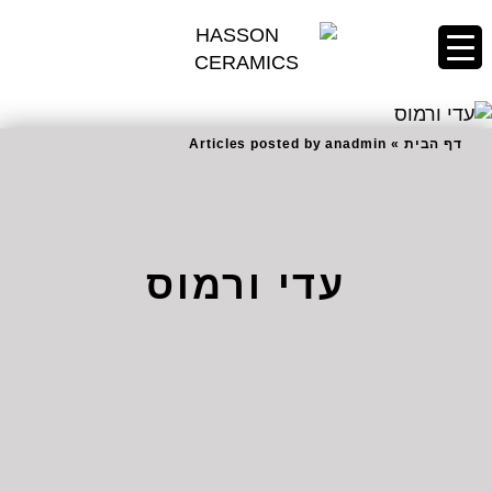
דף הבית
»
Articles posted by anadmin
עדי ורמוס