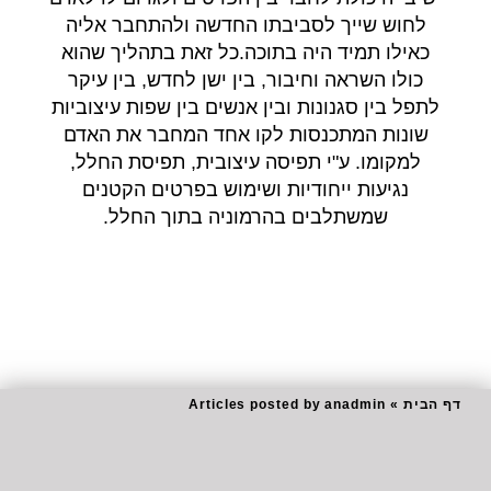
לחוש שייך לסביבתו החדשה ולהתחבר אליה
כאילו תמיד היה בתוכה.כל זאת בתהליך שהוא
כולו השראה וחיבור, בין ישן לחדש, בין עיקר
לתפל בין סגנונות ובין אנשים בין שפות עיצוביות
שונות המתכנסות לקו אחד המחבר את האדם
למקומו. ע"י תפיסה עיצובית, תפיסת החלל,
נגיעות ייחודיות ושימוש בפרטים הקטנים
שמשתלבים בהרמוניה בתוך החלל.
דף הבית
»
Articles posted by anadmin