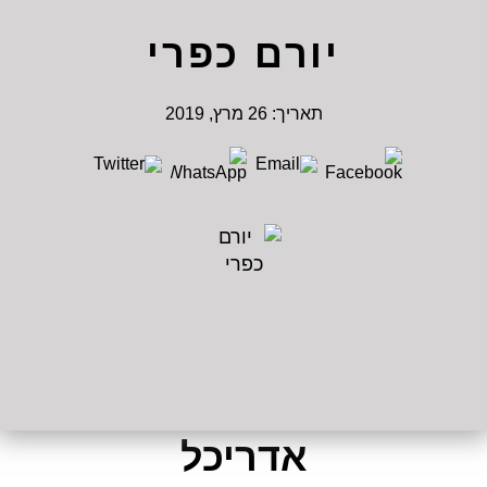
יורם כפרי
תאריך:
26 מרץ, 2019
אדריכל