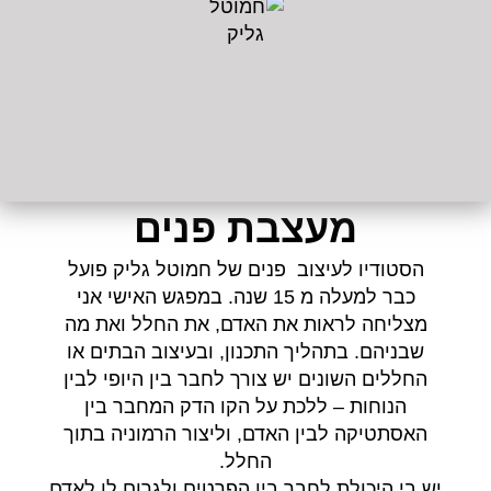
מעצבת פנים
הסטודיו לעיצוב פנים של חמוטל גליק פועל
כבר למעלה מ 15 שנה. במפגש האישי אני
מצליחה לראות את האדם, את החלל ואת מה
שבניהם. בתהליך התכנון, ובעיצוב הבתים או
החללים השונים יש צורך לחבר בין היופי לבין
הנוחות – ללכת על הקו הדק המחבר בין
האסתטיקה לבין האדם, וליצור הרמוניה בתוך
החלל.
יש בי היכולת לחבר בין הפרטים ולגרום לו לאדם