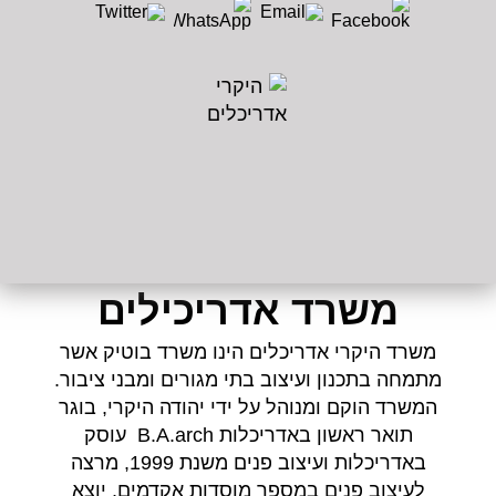
משרד אדריכילים
משרד היקרי אדריכלים הינו משרד בוטיק אשר
מתמחה בתכנון ועיצוב בתי מגורים ומבני ציבור.
המשרד הוקם ומנוהל על ידי יהודה היקרי, בוגר
תואר ראשון באדריכלות B.A.arch עוסק
באדריכלות ועיצוב פנים משנת 1999, מרצה
לעיצוב פנים במספר מוסדות אקדמים, יוצא